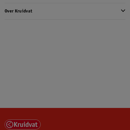
Over Kruidvat