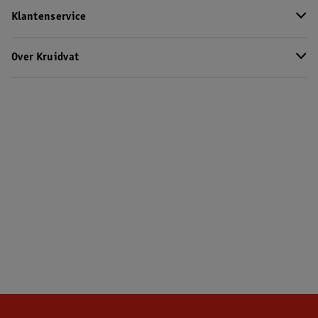
Klantenservice
Over Kruidvat