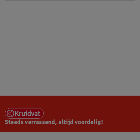
Steeds verrassend, altijd voordelig!