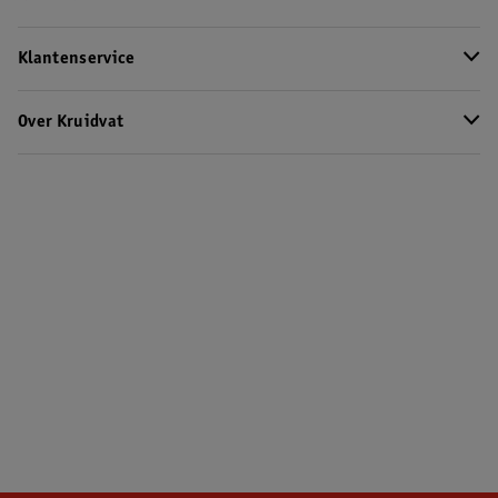
Klantenservice
Over Kruidvat