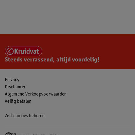
Steeds verrassend, altijd voordelig!
Privacy
Disclaimer
Algemene Verkoopvoorwaarden
Veilig betalen
Zelf cookies beheren