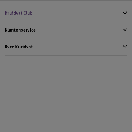
Kruidvat Club
Klantenservice
Over Kruidvat