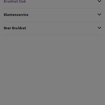
Kruidvat Club
Klantenservice
Over Kruidvat