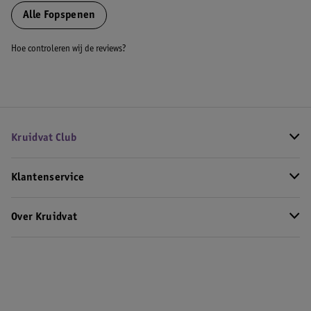
Alle Fopspenen
Hoe controleren wij de reviews?
Kruidvat Club
Klantenservice
Over Kruidvat