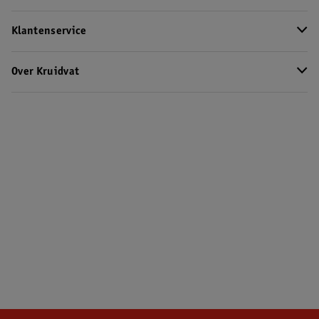
Klantenservice
Over Kruidvat