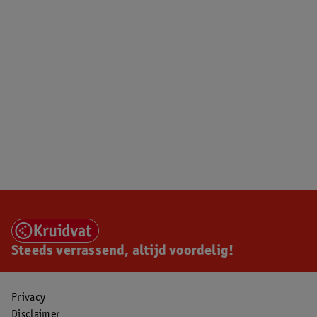
Steeds verrassend, altijd voordelig!
Privacy
Disclaimer