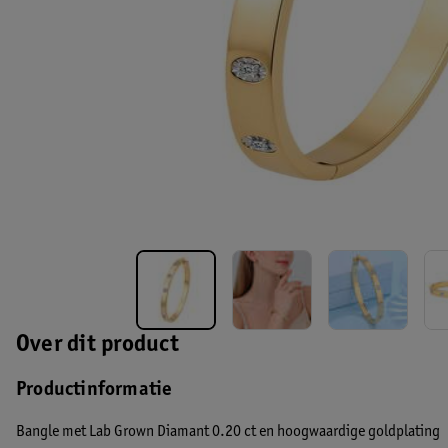
Over dit product
Productinformatie
Bangle met Lab Grown Diamant 0.20 ct en hoogwaardige goldplating