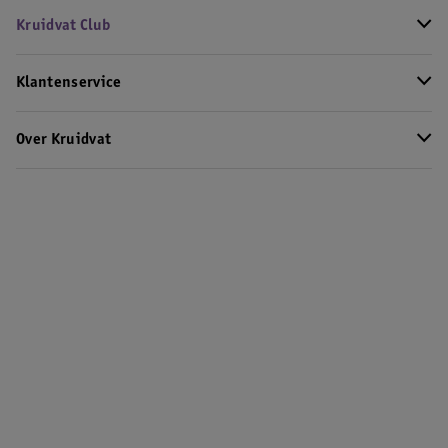
Kruidvat Club
Klantenservice
Over Kruidvat