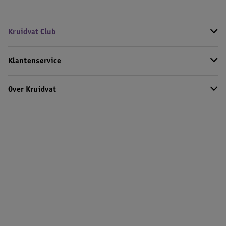
Kruidvat Club
Klantenservice
Over Kruidvat