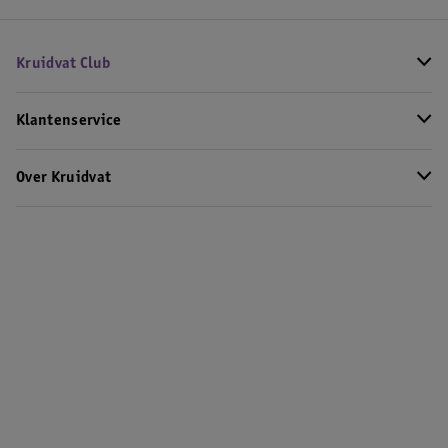
Kruidvat Club
Klantenservice
Over Kruidvat