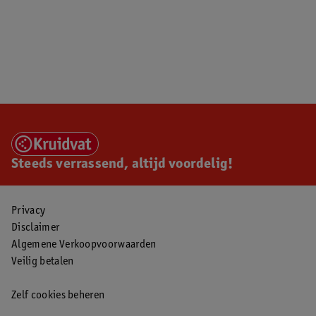
Steeds verrassend, altijd voordelig!
Privacy
Disclaimer
Algemene Verkoopvoorwaarden
Veilig betalen
Zelf cookies beheren