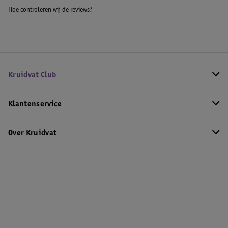
Hoe controleren wij de reviews?
Kruidvat Club
Klantenservice
Over Kruidvat