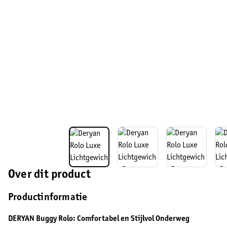
Over dit product
Productinformatie
DERYAN Buggy Rolo: Comfortabel en Stijlvol Onderweg