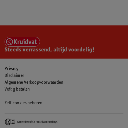
Steeds verrassend, altijd voordelig!
Privacy
Disclaimer
Algemene Verkoopvoorwaarden
Veilig betalen
Zelf cookies beheren