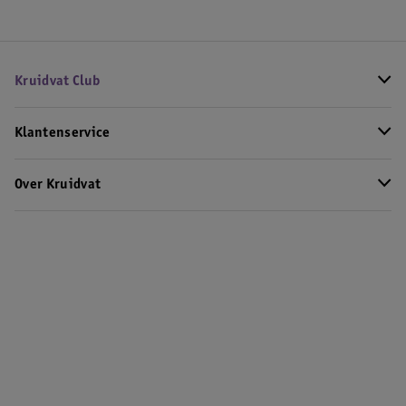
Kruidvat Club
Klantenservice
Over Kruidvat