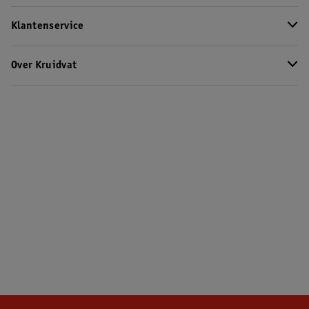
Klantenservice
Over Kruidvat