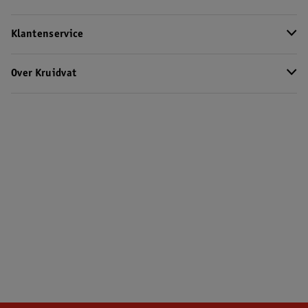
Klantenservice
Over Kruidvat