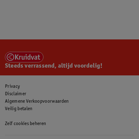
Steeds verrassend, altijd voordelig!
Privacy
Disclaimer
Algemene Verkoopvoorwaarden
Veilig betalen
Zelf cookies beheren