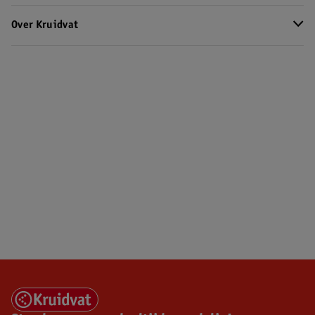
Over Kruidvat