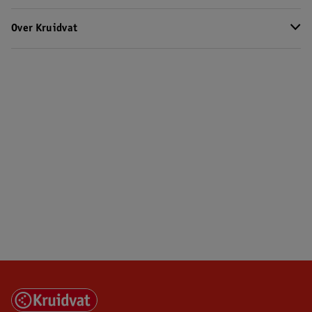
Over Kruidvat