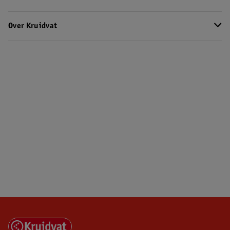
Over Kruidvat