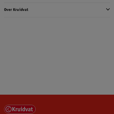
Over Kruidvat