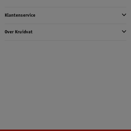
Klantenservice
Over Kruidvat