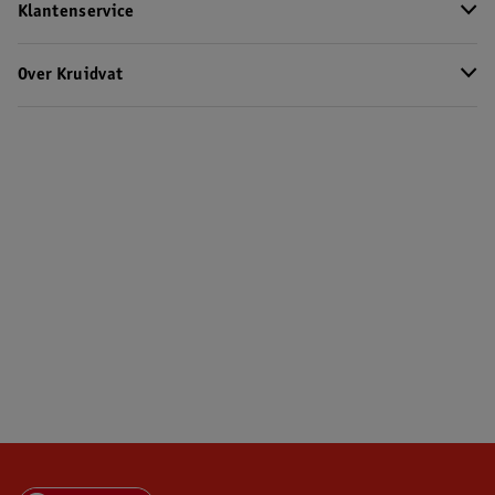
Klantenservice
Over Kruidvat