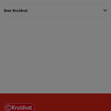
Over Kruidvat