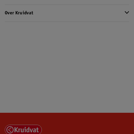
Over Kruidvat