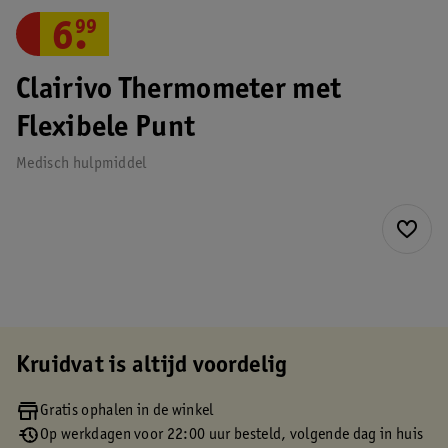
6
.
99
Clairivo Thermometer met
Flexibele Punt
Medisch hulpmiddel
Kruidvat is altijd voordelig
Gratis ophalen in de winkel
Op werkdagen voor 22:00 uur besteld, volgende dag in huis