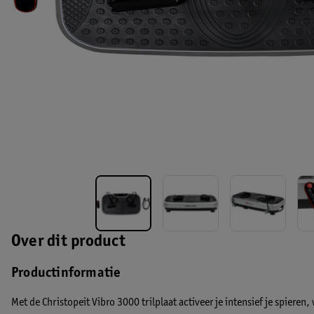
Over dit product
Productinformatie
Met de Christopeit Vibro 3000 trilplaat activeer je intensief je spieren,