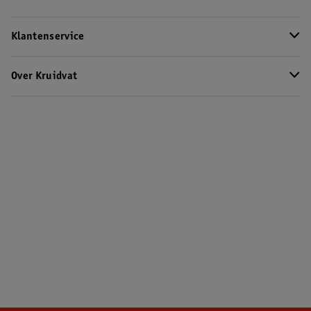
Klantenservice
Over Kruidvat