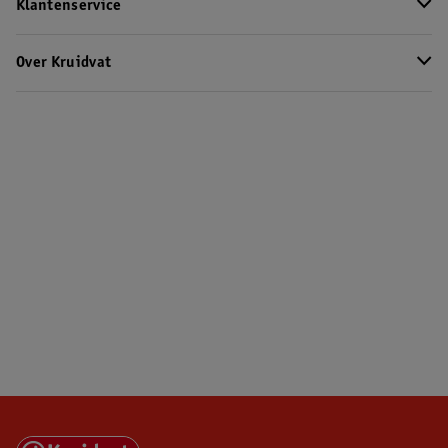
Klantenservice
Over Kruidvat