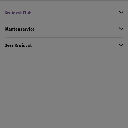
Kruidvat Club
Klantenservice
Over Kruidvat