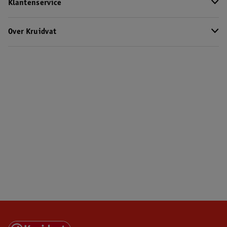
Klantenservice
Over Kruidvat