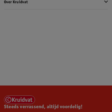
Over Kruidvat
Steeds verrassend, altijd voordelig!