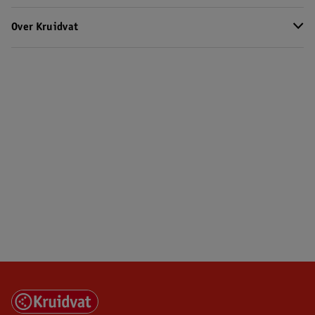
Over Kruidvat