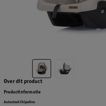
Over dit product
Productinformatie
Autostoel Chipolino