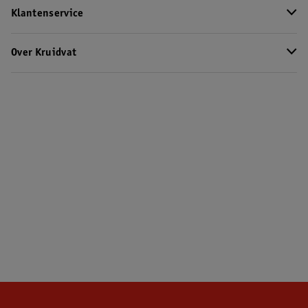
Klantenservice
Over Kruidvat