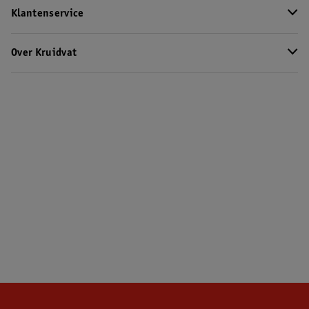
Klantenservice
Over Kruidvat