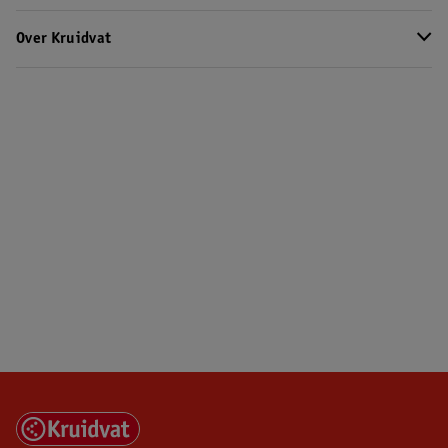
Over Kruidvat