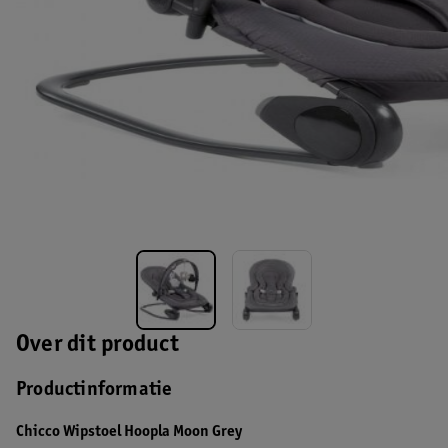
Over dit product
Productinformatie
Chicco Wipstoel Hoopla Moon Grey