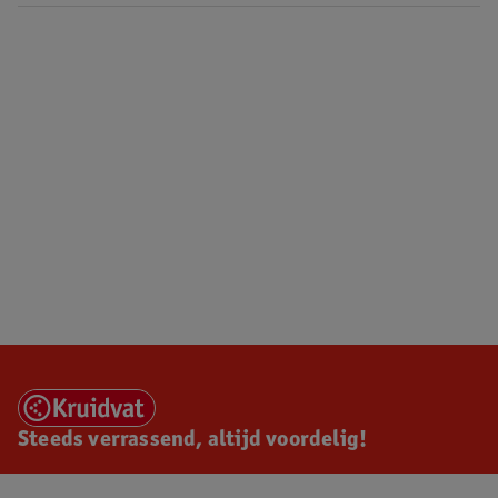
Steeds verrassend, altijd voordelig!