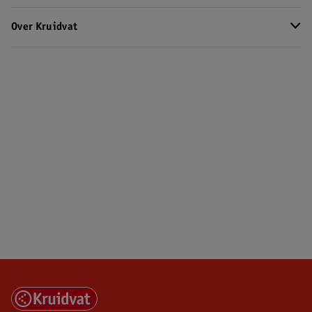
Over Kruidvat