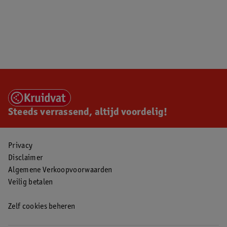
Steeds verrassend, altijd voordelig!
Privacy
Disclaimer
Algemene Verkoopvoorwaarden
Veilig betalen
Zelf cookies beheren