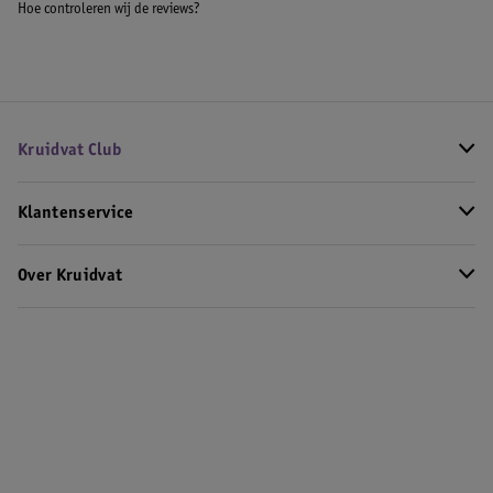
Hoe controleren wij de reviews?
Kruidvat Club
Klantenservice
Over Kruidvat