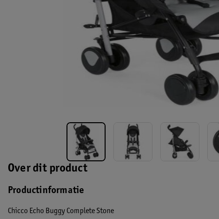
Over dit product
Productinformatie
Chicco Echo Buggy Complete Stone