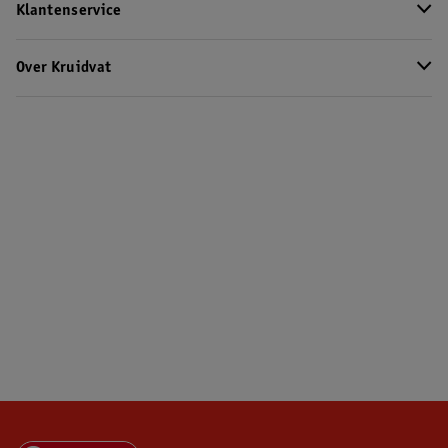
Klantenservice
Over Kruidvat