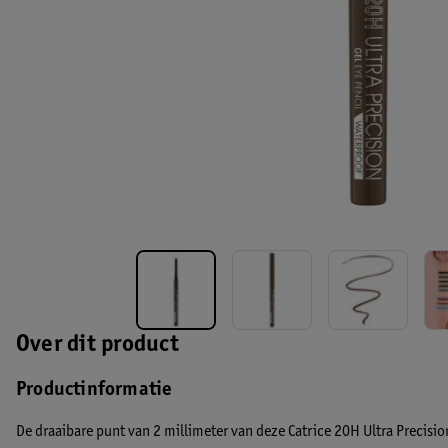
Over dit product
Productinformatie
De draaibare punt van 2 millimeter van deze Catrice 20H Ultra Precisi