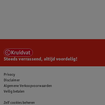
Steeds verrassend, altijd voordelig!
Privacy
Disclaimer
Algemene Verkoopvoorwaarden
Veilig betalen
Zelf cookies beheren