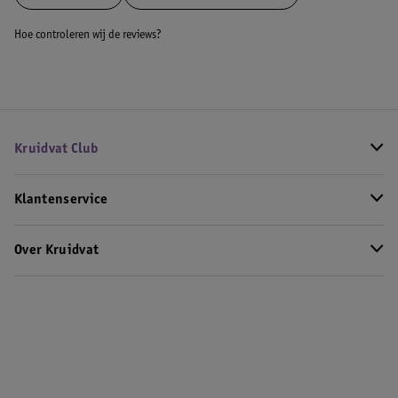
Hoe controleren wij de reviews?
Kruidvat Club
Klantenservice
Over Kruidvat