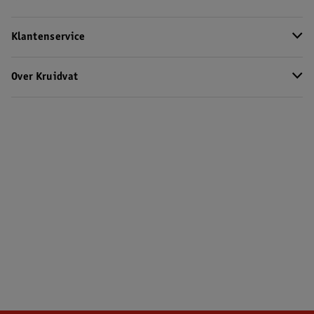
Klantenservice
Over Kruidvat