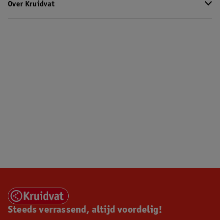
Over Kruidvat
Steeds verrassend, altijd voordelig!